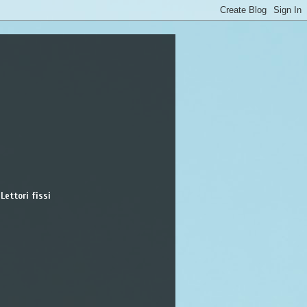
Lettori fissi