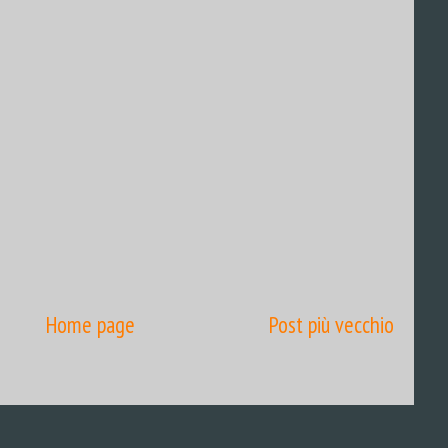
Home page
Post più vecchio