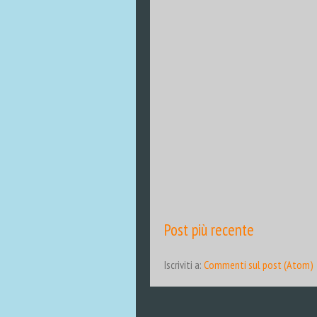
Post più recente
Iscriviti a:
Commenti sul post (Atom)