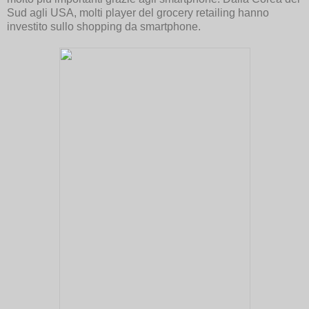
Sud agli USA, molti player del grocery retailing hanno
investito sullo shopping da smartphone.