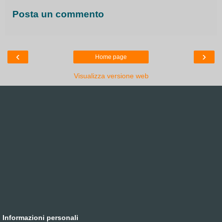
Posta un commento
‹
›
Home page
Visualizza versione web
Informazioni personali