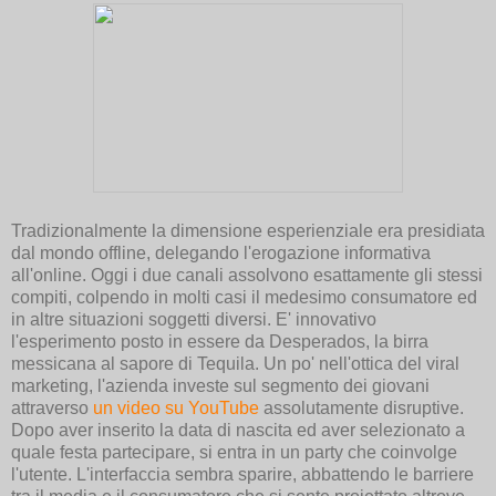
Tradizionalmente la dimensione esperienziale era presidiata
dal mondo offline, delegando l'erogazione informativa
all'online. Oggi i due canali assolvono esattamente gli stessi
compiti, colpendo in molti casi il medesimo consumatore ed
in altre situazioni soggetti diversi. E' innovativo
l'esperimento posto in essere da Desperados, la birra
messicana al sapore di Tequila. Un po' nell'ottica del viral
marketing, l'azienda investe sul segmento dei giovani
attraverso
un video su YouTube
assolutamente disruptive.
Dopo aver inserito la data di nascita ed aver selezionato a
quale festa partecipare, si entra in un party che coinvolge
l'utente. L'interfaccia sembra sparire, abbattendo le barriere