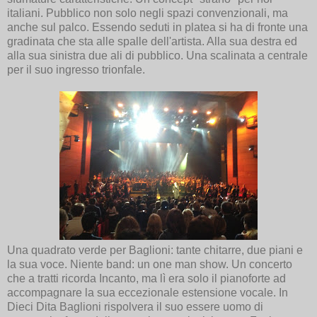
italiani. Pubblico non solo negli spazi convenzionali, ma
anche sul palco. Essendo seduti in platea si ha di fronte una
gradinata che sta alle spalle dell'artista. Alla sua destra ed
alla sua sinistra due ali di pubblico. Una scalinata a centrale
per il suo ingresso trionfale.
Una quadrato verde per Baglioni: tante chitarre, due piani e
la sua voce. Niente band: un one man show. Un concerto
che a tratti ricorda Incanto, ma lì era solo il pianoforte ad
accompagnare la sua eccezionale estensione vocale. In
Dieci Dita Baglioni rispolvera il suo essere uomo di