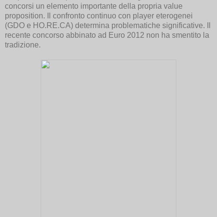
concorsi un elemento importante della propria value
proposition. Il confronto continuo con player eterogenei
(GDO e HO.RE.CA) determina problematiche significative. Il
recente concorso abbinato ad Euro 2012 non ha smentito la
tradizione.