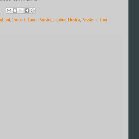
glioni
,
Concerti
,
Laura Pausini
,
Ligabue
,
Musica
,
Passione
,
Tour