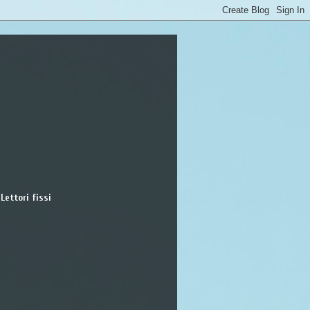
Lettori fissi