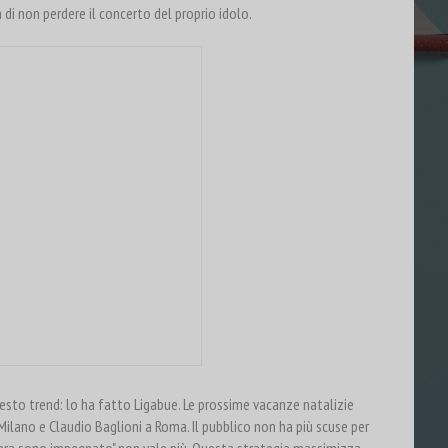
 di non perdere il concerto del proprio idolo.
uesto trend: lo ha fatto Ligabue. Le prossime vacanze natalizie
ilano e Claudio Baglioni a Roma. Il pubblico non ha più scuse per