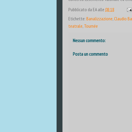
Pubblicato da
EA
alle
08:18
Etichette:
Banalizzazione
,
Claudio Ba
teatrale
,
Tournée
Nessun commento:
Posta un commento