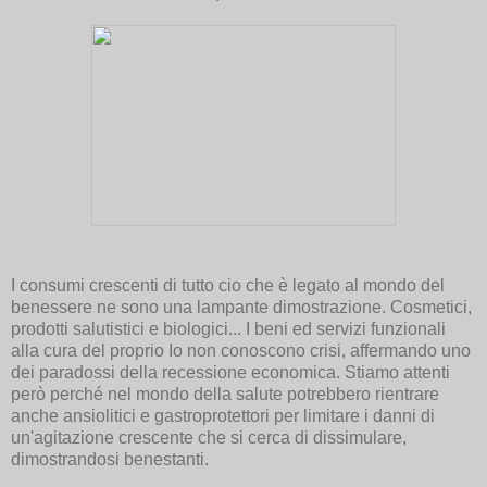
I consumi crescenti di tutto cio che è legato al mondo del
benessere ne sono una lampante dimostrazione. Cosmetici,
prodotti salutistici e biologici... I beni ed servizi funzionali
alla cura del proprio Io non conoscono crisi, affermando uno
dei paradossi della recessione economica. Stiamo attenti
però perché nel mondo della salute potrebbero rientrare
anche ansiolitici e gastroprotettori per limitare i danni di
un'agitazione crescente che si cerca di dissimulare,
dimostrandosi benestanti.