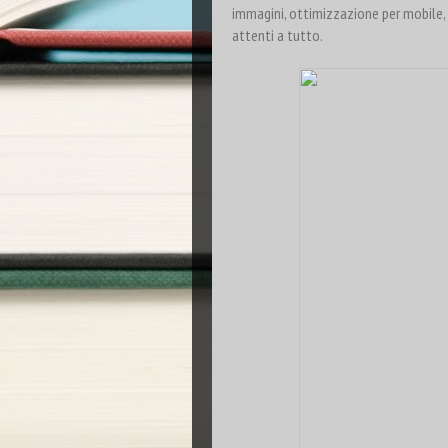
immagini, ottimizzazione per mobile, i
attenti a tutto.