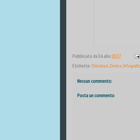
Pubblicato da
EA
alle
09:37
Etichette:
Checkout
,
Device
,
Infografi
Nessun commento:
Posta un commento