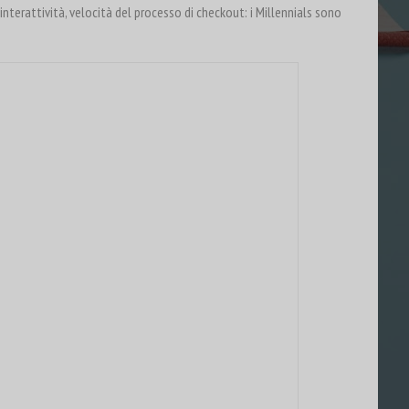
nterattività, velocità del processo di checkout: i Millennials sono