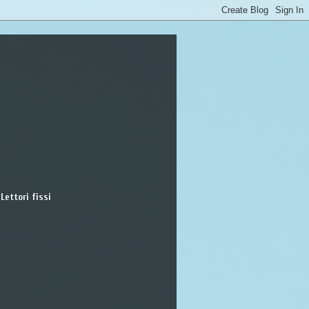
Lettori fissi