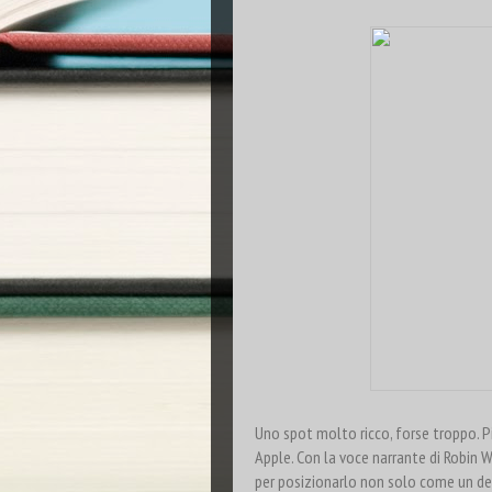
Uno spot molto ricco, forse troppo. Pi
Apple. Con la voce narrante di Robin W
per posizionarlo non solo come un de