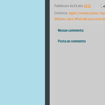
Pubblicato da
EA
alle
10:32
Etichette:
Apple
,
Comunicazione
,
Cup
Williams
,
Spot
,
What will your verse b
Nessun commento:
Posta un commento