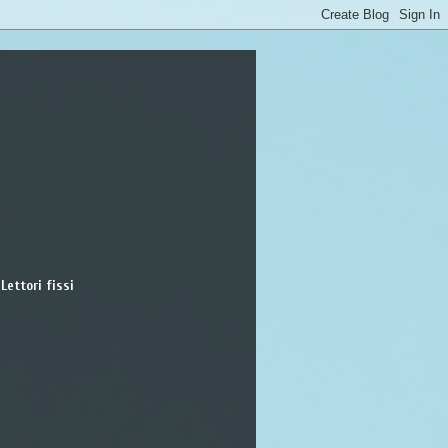
Lettori fissi