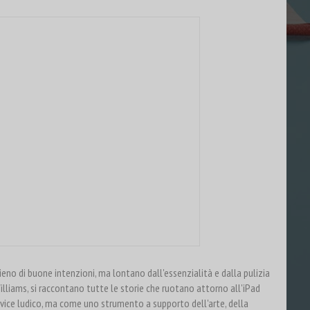
eno di buone intenzioni, ma lontano dall'essenzialità e dalla pulizia
illiams, si raccontano tutte le storie che ruotano attorno all'iPad
vice ludico, ma come uno strumento a supporto dell'arte, della